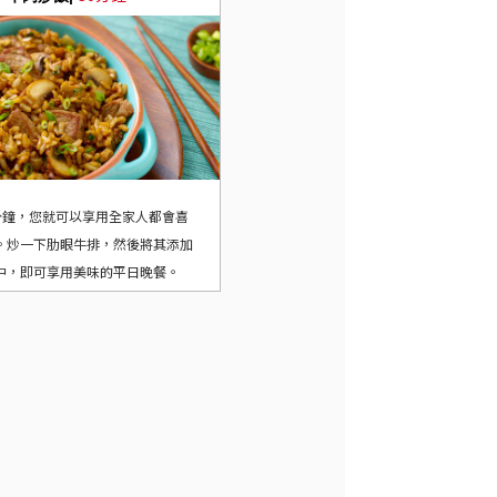
 分鐘，您就可以享用全家人都會喜
。炒一下肋眼牛排，然後將其添加
中，即可享用美味的平日晚餐。