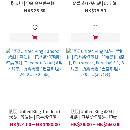
塔夫坦 | 伊朗發酵扁平麵包
| 奶香藏紅花烤餅 | 印度薄餅
(Sheermal, Flatbreads,
(Sheermal, Flatbreads,
HK$25.50
HK$25.50
Roti & Naan Breads) 8 吋 8
Roti & Naan Breads) 8 吋 8
片裝 - 清真認證 / 巴基斯坦 /
片裝 - 清真認證 / 巴基斯坦 /
660克 (3片裝)
2400克 (30片裝)
🇵🇰 United King Tandoori
🇵🇰 United King 酥餅 | 手
烤餅 | 蔥油餅 | 巴基斯坦薄餅
抓餅 | 巴基斯坦薄餅 | 印度薄
| 印度薄餅 (Tandoori Naan)
餅 (原味, Flatbreads,
HK$24.00 ~ HK$480.00
HK$28.00 ~ HK$560.00
8 吋 8 片裝 - 清真認證 / 巴基
Paratha) 8 吋 8 片裝 - 清真