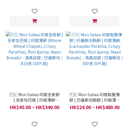
Breads) - 清真認證 / 巴基斯
坦 / 400克 (5片裝)
🇵🇰 Mon Salwa 印度全麥餅
🇵🇰 Mon Salwa 印度鬆脆薄
| 全麥恰巴提 | 印度薄餅
餅 | 巴基斯坦酥餅 | 印度薄餅
(Whole Wheat Chapati,
(Lachaydar Paratha, Crispy
HK$45.00 ~ HK$340.00
HK$24.00 ~ HK$480.00
Crispy Parathas, Roti &
Parathas, Roti & Naan
Naan Breads) - 清真認證 /
Breads) - 清真認證 / 巴基斯
巴基斯坦 / 810克 (18片裝)
坦 / 300克 (5片裝)