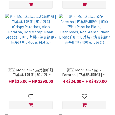
🇵🇰 Mon Salwa 馬鈴薯餡餅
🇵🇰 Mon Salwa 原味
| 巴基斯坦酥餅 | 印度薄餅
Paratha | 巴基斯坦酥餅 | 印
(Crispy Parathas, Aloo
度薄餅 (Paratha Plain ,
HK$25.00 ~ HK$390.00
HK$24.00 ~ HK$480.00
Paratha, Roti & Naan
Flatbreads, Roti & Naan
Breads) 8 吋 8 片裝 - 清真認
Breads) 8 吋 8 片裝 - 清真認
證 / 巴基斯坦 / 400克 (4片裝)
證 / 巴基斯坦 / 400克 (5片裝)