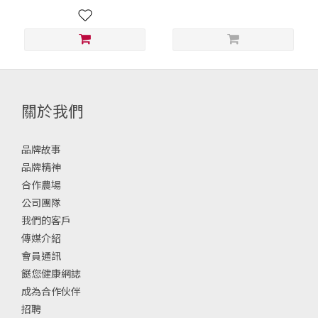
關於我們
品牌故事
品牌精神
合作農場
公司團隊
我們的客戶
傳媒介紹
會員通訊
餸您健康網誌
成為合作伙伴
招聘