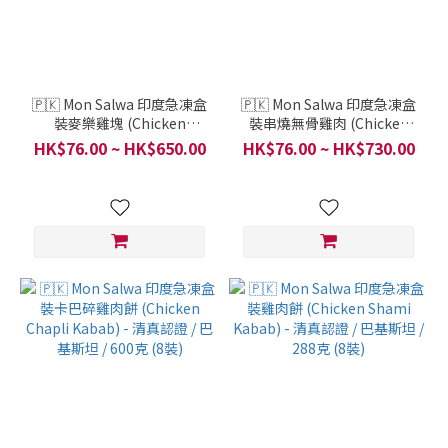
🇵🇰 Mon Salwa 印度急凍盒
🇵🇰 Mon Salwa 印度急凍盒
裝麥樂雞塊 (Chicken
裝串燒無骨雞肉 (Chicken
Nuggets) - 清真認證 / 巴基
Tikka Boti) - 清真認證 / 巴
HK$76.00 ~ HK$650.00
HK$76.00 ~ HK$730.00
斯坦 / 900克裝
基斯坦 / 500克 (盒裝)