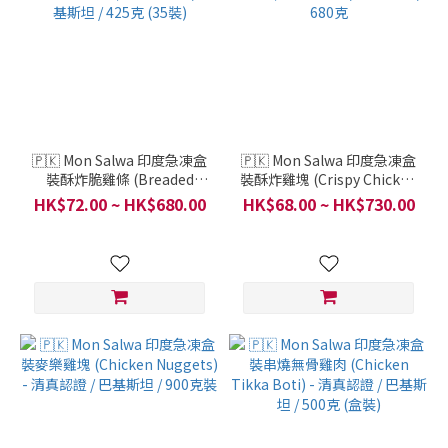
🇵🇰 Mon Salwa 印度急凍盒
🇵🇰 Mon Salwa 印度急凍盒
裝酥炸脆雞條 (Breaded
裝酥炸雞塊 (Crispy Chicken
Chicken Fries) - 清真認證 /
Shots) - 清真認證 / 巴基斯坦
HK$72.00 ~ HK$680.00
HK$68.00 ~ HK$730.00
巴基斯坦 / 425克 (35裝)
/ 680克