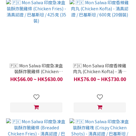
🇵🇰 Mon Salwa 印度急凍盒
🇵🇰 Mon Salwa 印度香辣雞
裝酥炸脆雞條 (Chicken
肉丸 (Chicken Kofta) - 清真
Fries) - 清真認證 / 巴基斯坦
認證 / 巴基斯坦 / 600克 (20
HK$66.00 ~ HK$630.00
HK$76.00 ~ HK$730.00
/ 425克 (35裝)
個裝)