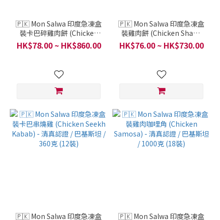
🇵🇰 Mon Salwa 印度急凍盒
🇵🇰 Mon Salwa 印度急凍盒
裝卡巴碎雞肉餅 (Chicken
裝雞肉餅 (Chicken Shami
Chapli Kabab) - 清真認證 /
Kabab) - 清真認證 / 巴基斯
HK$78.00 ~ HK$860.00
HK$76.00 ~ HK$730.00
巴基斯坦 / 600克 (8裝)
坦 / 288克 (8裝)
🇵🇰 Mon Salwa 印度急凍盒
🇵🇰 Mon Salwa 印度急凍盒