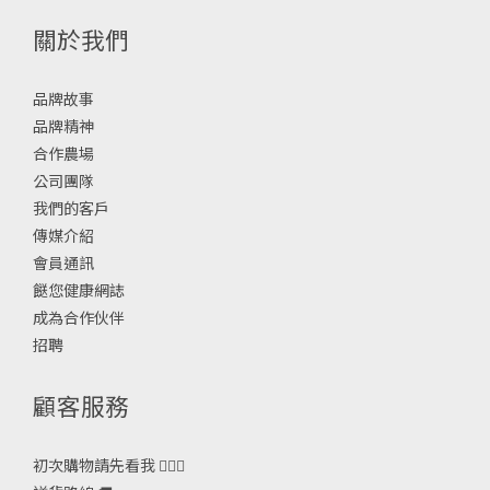
關於我們
品牌故事
品牌精神
合作農場
公司團隊
我們的客戶
傳媒介紹
會員通訊
餸您健康網誌
成為合作伙伴
招聘
顧客服務
初次購物請先看我 🙋🏻‍♀️