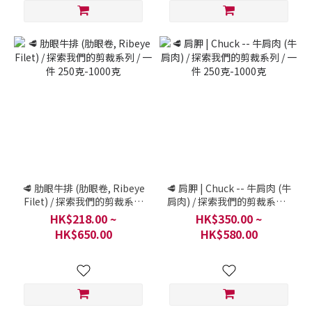
🥩 肋眼牛排 (肋眼卷, Ribeye
🥩 肩胛 | Chuck -- 牛肩肉 (牛
Filet) / 探索我們的剪裁系列
肩肉) / 探索我們的剪裁系列 /
/ 一件 250克-1000克
一件 250克-1000克
HK$218.00 ~
HK$350.00 ~
HK$650.00
HK$580.00