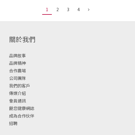
1
2
3
4
關於我們
品牌故事
品牌精神
合作農場
公司團隊
我們的客戶
傳媒介紹
會員通訊
餸您健康網誌
成為合作伙伴
招聘