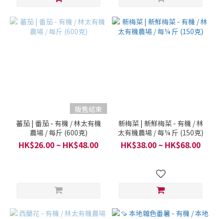
販售結束
蕃茄 | 番茄 - 有機 / 林太有機
新梅菜 | 新鮮梅菜 - 有機 / 林
農場 / 每斤 (600克)
太有機農場 / 每¼ 斤 (150克)
HK$26.00 ~ HK$48.00
HK$38.00 ~ HK$68.00