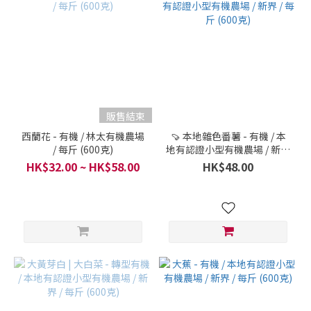
販售結束
西蘭花 - 有機 / 林太有機農場
🍠 本地雜色番薯 - 有機 / 本
/ 每斤 (600克)
地有認證小型有機農場 / 新界
/ 每斤 (600克)
HK$32.00 ~ HK$58.00
HK$48.00