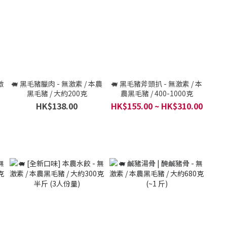
激
🐖 黑毛豬臘肉 - 無激素 / 本農
🐖 黑毛豬斧頭扒 - 無激素 / 本
克
黑毛豬 / 大約200克
農黑毛豬 / 400-1000克
HK$138.00
HK$155.00 ~ HK$310.00