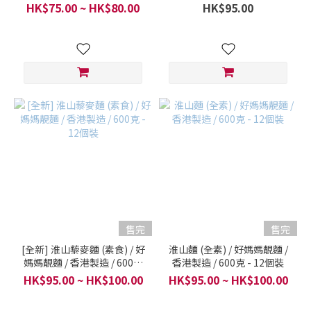
HK$75.00 ~ HK$80.00
HK$95.00
售完
售完
[全新] 淮山藜麥麵 (素食) / 好
淮山麵 (全素) / 好媽媽靚麵 /
媽媽靚麵 / 香港製造 / 600克
香港製造 / 600克 - 12個裝
- 12個裝
HK$95.00 ~ HK$100.00
HK$95.00 ~ HK$100.00