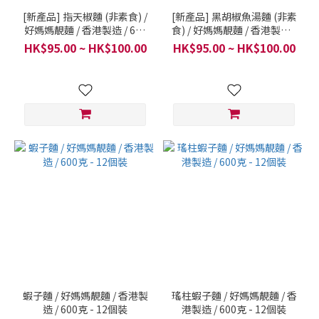
[新產品] 指天椒麵 (非素食) /
[新產品] 黑胡椒魚湯麵 (非素
好媽媽靚麵 / 香港製造 / 600
食) / 好媽媽靚麵 / 香港製造 /
克 - 12個裝
600克 - 12個裝
HK$95.00 ~ HK$100.00
HK$95.00 ~ HK$100.00
蝦子麵 / 好媽媽靚麵 / 香港製
瑤柱蝦子麵 / 好媽媽靚麵 / 香
造 / 600克 - 12個裝
港製造 / 600克 - 12個裝