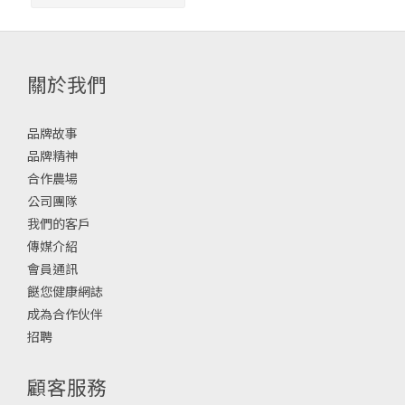
關於我們
品牌故事
品牌精神
合作農場
公司團隊
我們的客戶
傳媒介紹
會員通訊
餸您健康網誌
成為合作伙伴
招聘
顧客服務