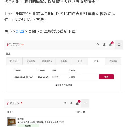
物金計劃，我們的顧客可以獲取不少於八五折的優惠。
此外，對於客人喜歡每星期可以將他們過去的訂單重新複製給我
們，可以使用以下方法：
帳戶 >
訂單
> 查閱 > 訂單複製及重新下單