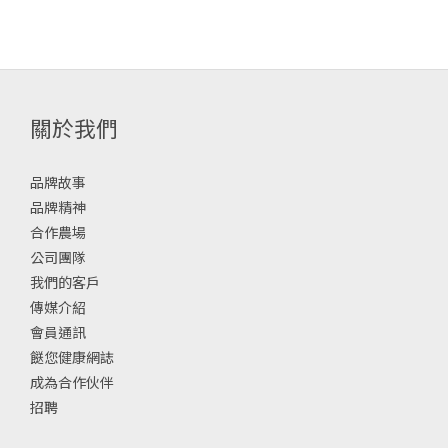
關於我們
品牌故事
品牌精神
合作農場
公司團隊
我們的客戶
傳媒介紹
會員通訊
餸您健康網誌
成為合作伙伴
招聘