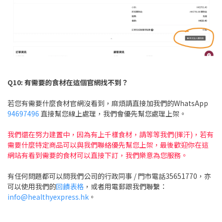
Q10: 有需要的食材在這個官網找不到
？
若您有需要什麼食材官網沒看到，麻煩請直接加我們的WhatsApp
94697496
直接幫您線上處理，我們會優先幫您處理上架。
我們還在努力建置中，因為有上千樣食材，請等等我們(揮汗)，若有
需要什麼特定商品可以與我們聯絡優先幫您上架，最後歡迎你在這
網站有看到需要的食材可以直接下訂，我們樂意為您服務。
有任何問題都可以問我們公司的行政同事 / 門市電話35651770，亦
可以使用我們的
回饋表格
，或者用電郵跟我們聯繫：
info@healthyexpress.hk
。