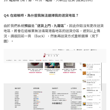
Q4: 在結帳時，為什麼我無法選擇我的送貨地區？
由於我們系統
預設
是 "
送貨上門 - 九龍區
"，因此你如沒有更改送貨
地區，將會在結帳業無法填寫港島地區的送貨分區，遇到以上情
況，請返回前一頁 （Back），然後再送貨方式重新選擇（見下
圖）。