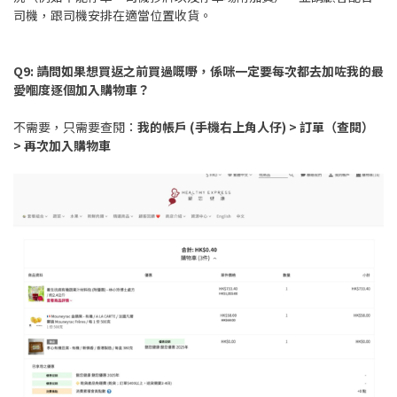
司機，跟司機安排在適當位置收貨。
Q9:
請問如果想買返之前買過嘅嘢，係咪一定要每次都去加咗我的最
愛嗰度逐個加入購物車？
不需要，只需要查閱：
我的帳戶 (手機右上角人仔) > 訂單（查閱）
> 再次加入購物車