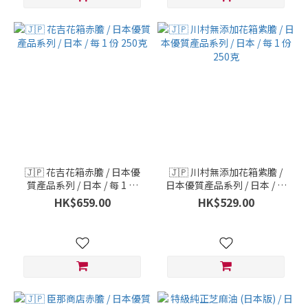
🇯🇵 花吉花箱赤膽 / 日本優
🇯🇵 川村無添加花箱紫膽 /
質產品系列 / 日本 / 每 1 份
日本優質產品系列 / 日本 / 每
250克
1 份 250克
HK$659.00
HK$529.00