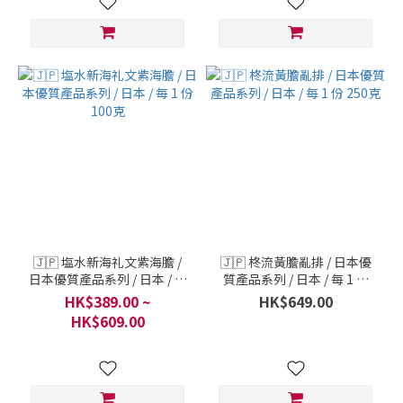
🇯🇵 塩水新海礼文紫海膽 /
🇯🇵 柊流黃膽亂排 / 日本優
日本優質產品系列 / 日本 / 每
質產品系列 / 日本 / 每 1 份
1 份 100克
250克
HK$389.00 ~
HK$649.00
HK$609.00