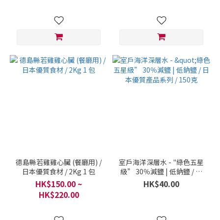
德島縣若雞雞心臟 (餐廳用) /
室戶海洋深層水 - "綠色五星
日本優質食材 / 2Kg 1 包
級” 30％減鹽 | 低鈉鹽 / 日
本優質產品系列 / 150克
HK$150.00 ~
HK$40.00
HK$220.00