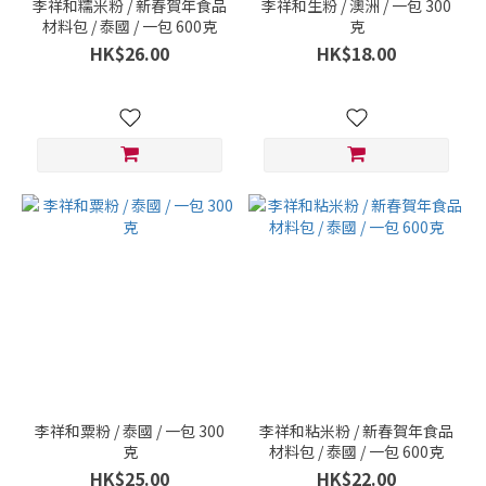
李祥和糯米粉 / 新春賀年食品
李祥和生粉 / 澳洲 / 一包 300
材料包 / 泰國 / 一包 600克
克
HK$26.00
HK$18.00
李祥和粟粉 / 泰國 / 一包 300
李祥和粘米粉 / 新春賀年食品
克
材料包 / 泰國 / 一包 600克
HK$25.00
HK$22.00