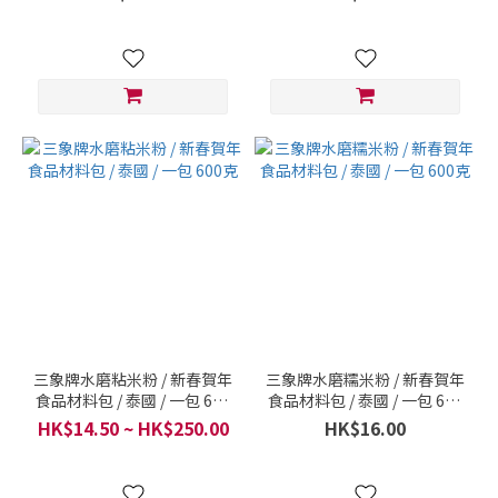
三象牌水磨粘米粉 / 新春賀年
三象牌水磨糯米粉 / 新春賀年
食品材料包 / 泰國 / 一包 600
食品材料包 / 泰國 / 一包 600
克
克
HK$14.50 ~ HK$250.00
HK$16.00