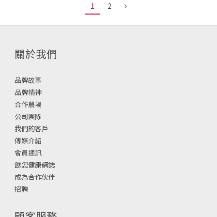
1
2
關於我們
品牌故事
品牌精神
合作農場
公司團隊
我們的客戶
傳媒介紹
會員通訊
餸您健康網誌
成為合作伙伴
招聘
顧客服務