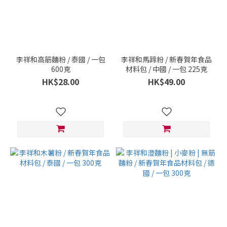
李祥和高筋麵粉 / 泰國 / 一包
李祥和馬蹄粉 / 新春賀年食品
600克
材料包 / 中國 / 一包 225克
HK$28.00
HK$49.00