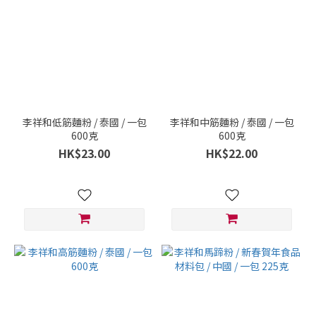
李祥和低筋麵粉 / 泰國 / 一包
李祥和中筋麵粉 / 泰國 / 一包
600克
600克
HK$23.00
HK$22.00