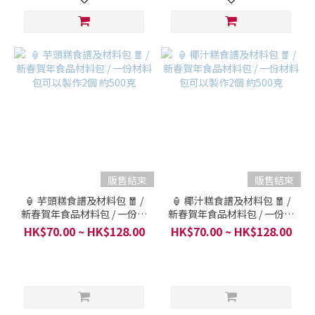
販售結束
販售結束
🏮 芋頭糕食譜及材料包 🧧 /
🏮 椰汁糕食譜及材料包 🧧 /
新春賀年食品材料包 / 一份材
新春賀年食品材料包 / 一份材
料包可以製作2個 約500克
料包可以製作2個 約500克
HK$70.00 ~ HK$128.00
HK$70.00 ~ HK$128.00