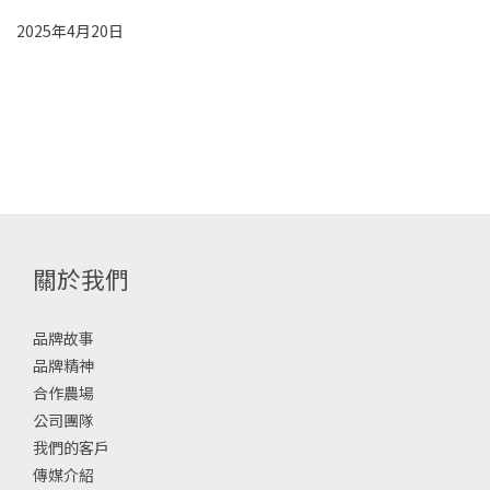
2025年4月20日
關於我們
品牌故事
品牌精神
合作農場
公司團隊
我們的客戶
傳媒介紹