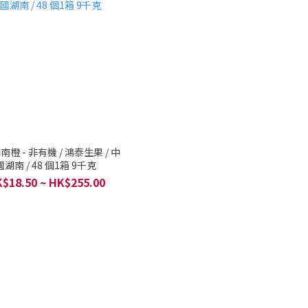
橙 - 非有機 / 鴻泰生果 / 中
國湖南 / 48 個1箱 9千克
$18.50 ~ HK$255.00