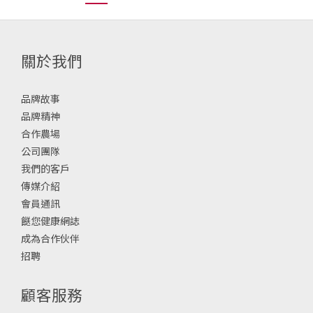
關於我們
品牌故事
品牌精神
合作農場
公司團隊
我們的客戶
傳媒介紹
會員通訊
餸您健康網誌
成為合作伙伴
招聘
顧客服務