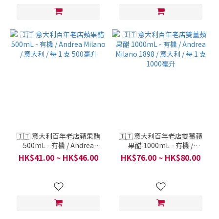
🇮🇹 意大利百年老店蘋果醋
🇮🇹 意大利百年老店雙薑蘋
500mL - 有機 / Andrea
果醋 1000mL - 有機 /
Milano / 意大利 / 每 1 支 500
Andrea Milano 1898 / 意大
HK$41.00 ~ HK$46.00
HK$76.00 ~ HK$80.00
毫升
利 / 每 1 支 1000毫升