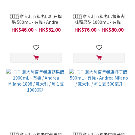
🇮🇹 意大利百年老店紅石榴
🇮🇹 意大利百年老店薑黃肉
醋 500mL - 有機 / Andrea
桂蘋果醋 1000mL - 有機 /
Milano / 意大利 / 每 1 支 500
Andrea Milano 1898 / 意大
HK$46.00 ~ HK$52.00
HK$76.00 ~ HK$80.00
毫升
利 / 每 1 支 1000毫升
🇮🇹 意大利百年老店蘋果醋
🇮🇹 意大利百年老店椰子醋