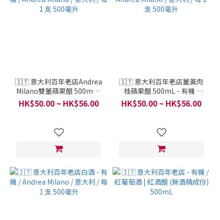
🇮🇹 意大利百年老店Andrea
🇮🇹 意大利百年老店薑黃肉
Milano雙薑蘋果醋 500mL -
桂蘋果醋 500mL - 有機 /
有機 / Andrea Milano / 意大
Andrea Milano / 意大利 / 每
HK$50.00 ~ HK$56.00
HK$50.00 ~ HK$56.00
利 / 每 1 支 500毫升
1 支 500毫升