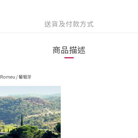
送貨及付款方式
商品描述
Romeu / 葡萄牙