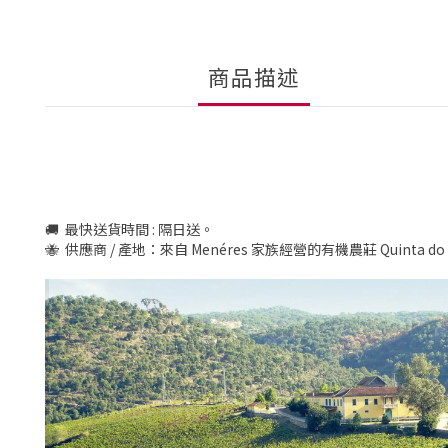
商品描述
🚚 最快送貨時間 : 隔日送。
🐝 供應商 / 產地：來自 Menéres 家族經營的有機農莊 Quinta do 