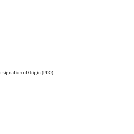
Designation of Origin (PDO)