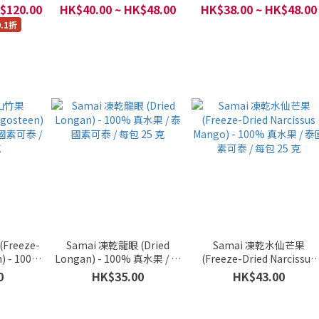
真水果 / 泰國素可泰 / 每包 25
Monthong Durian) - 100
$120.00
HK$40.00 ~ HK$48.00
HK$38.00 ~ HK$48.00
克
真水果 / 泰國素可泰 / 每包 2
9.1折
克
Freeze-
Samai 凍乾龍眼 (Dried
Samai 凍乾水仙芒果
) - 100%
Longan) - 100% 真水果 / 泰
(Freeze-Dried Narcissus
/ 每包 25
國素可泰 / 每包 25 克
Mango) - 100% 真水果 / 泰
0
HK$35.00
HK$43.00
素可泰 / 每包 25 克