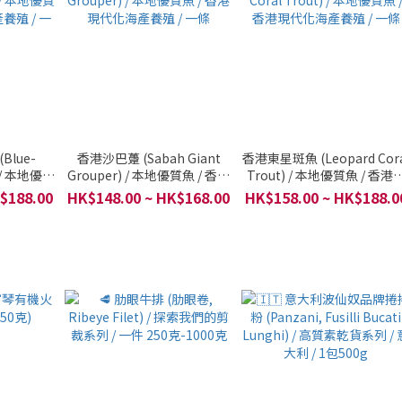
lue-
香港沙巴躉 (Sabah Giant
香港東星斑魚 (Leopard Cora
) / 本地優質
Grouper) / 本地優質魚 / 香港
Trout) / 本地優質魚 / 香港
養殖 / 一
現代化海產養殖 / 一條
代化海產養殖 / 一條
$188.00
HK$148.00 ~ HK$168.00
HK$158.00 ~ HK$188.0