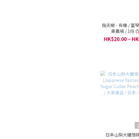
指天椒 - 有機 / 
果農場 / 1份 (
HK$20.00 ~ HK
日本山梨大糖領