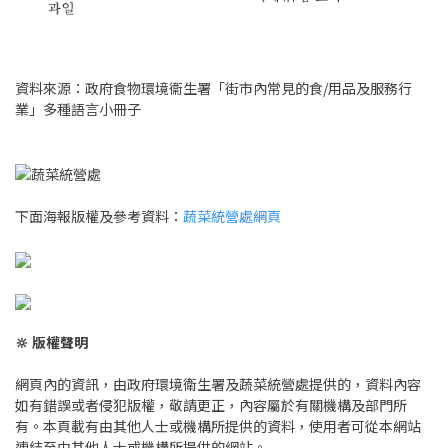
資料來源：政府食物環境衞生署「街市內常見的食/用品及服務行
業」多種語言小冊子
下面海報版權及參考資料：
蔬菜統營處網頁
🔆 版權聲明
網頁內的資訊，由政府環境衛生署及蔬菜統營處提供的，資料內容
如有錯誤或者侵犯版權，敬請更正，內容屬於有關機構及部門所
有。本頁載有由其他人士或機構所提供的資料，使用者可從本網站
連結至由其他人士或機構所提供的網站。