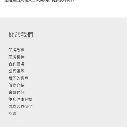
關於我們
品牌故事
品牌精神
合作農場
公司團隊
我們的客戶
傳媒介紹
會員通訊
餸您健康網誌
成為合作伙伴
招聘