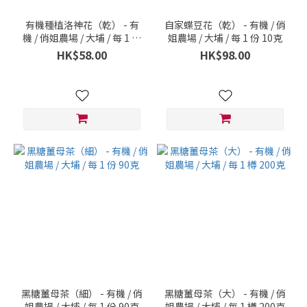
有機種植洛神花（乾） - 有
自家蝶豆花（乾） - 有機 / 俏
機 / 俏姐農場 / 大埔 / 每 1 份
姐農場 / 大埔 / 每 1 份 10克
18克
HK$58.00
HK$98.00
黑糖薑母茶（細） - 有機 / 俏
黑糖薑母茶（大） - 有機 / 俏
姐農場 / 大埔 / 每 1 份 90克
姐農場 / 大埔 / 每 1 樽 200克