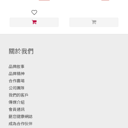
關於我們
品牌故事
品牌精神
合作農場
公司團隊
我們的客戶
傳媒介紹
會員通訊
餸您健康網誌
成為合作伙伴