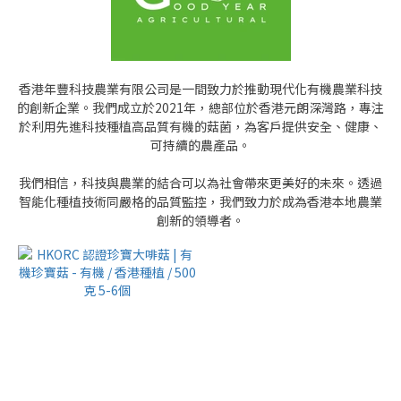
香港年豐科技農業有限公司是一間致力於推動現代化有機農業科技
的創新企業。我們成立於2021年，總部位於香港元朗深灣路，專注
於利用先進科技種植高品質有機的菇菌，為客戶提供安全、健康、
可持續的農產品。
我們相信，科技與農業的結合可以為社會帶來更美好的未來。透過
智能化種植技術同嚴格的品質監控，我們致力於成為香港本地農業
創新的領導者。