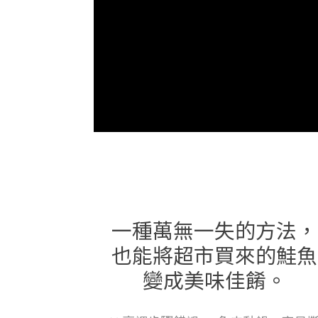
一種萬無一失的方法，
也能將超市買來的鮭魚
變成美味佳餚。