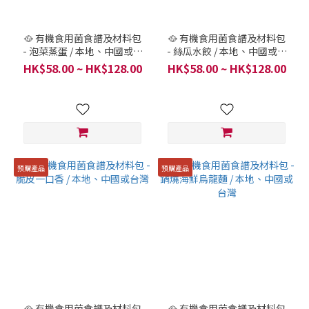
🥘 有機食用菌食譜及材料包
🥘 有機食用菌食譜及材料包
- 泡菜蒸蛋 / 本地、中國或台
- 絲瓜水餃 / 本地、中國或台
灣
灣
HK$58.00 ~ HK$128.00
HK$58.00 ~ HK$128.00
預購產品
預購產品
🥘 有機食用菌食譜及材料包
🥘 有機食用菌食譜及材料包