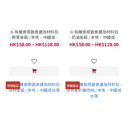
🥘 有機食用菌食譜及材料包
🥘 有機食用菌食譜及材料包
- 鮮蔥金菇 / 本地、中國或台
- 奶油金菇 / 本地、中國或台
灣
灣
HK$58.00 ~ HK$128.00
HK$58.00 ~ HK$128.00
預購產品
預購產品