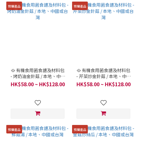
預購產品
預購產品
🥘 有機食用菌食譜及材料包
🥘 有機食用菌食譜及材料包
- 烤奶油金針菇 / 本地、中國
- 芹菜炒金針菇 / 本地、中國
或台灣
或台灣
HK$58.00 ~ HK$128.00
HK$58.00 ~ HK$128.00
預購產品
預購產品