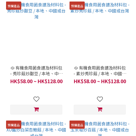
預購產品
預購產品
🥘 有機食用菌食譜及材料包
🥘 有機食用菌食譜及材料包
- 秀珍菇炒甜豆 / 本地、中國
- 素炒秀珍菇 / 本地、中國或
或台灣
台灣
HK$58.00 ~ HK$128.00
HK$58.00 ~ HK$128.00
預購產品
預購產品