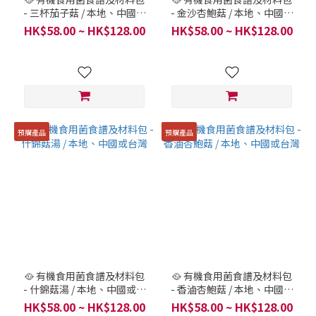
- 三杯茄子菇 / 本地、中國或
- 金沙杏鮑菇 / 本地、中國或
台灣
台灣
HK$58.00 ~ HK$128.00
HK$58.00 ~ HK$128.00
預購產品
預購產品
🥘 有機食用菌食譜及材料包
🥘 有機食用菌食譜及材料包
- 什錦菇湯 / 本地、中國或台
- 香滷杏鮑菇 / 本地、中國或
灣
台灣
HK$58.00 ~ HK$128.00
HK$58.00 ~ HK$128.00