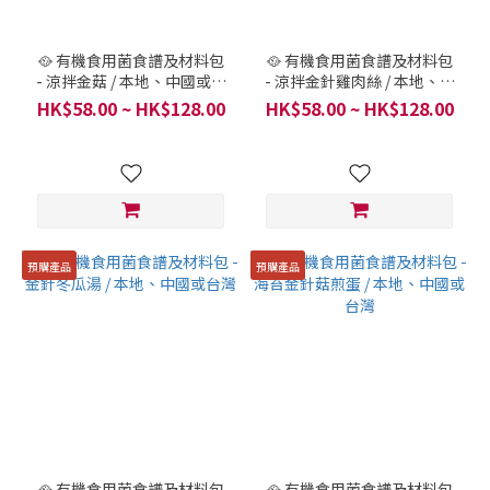
🥘 有機食用菌食譜及材料包
🥘 有機食用菌食譜及材料包
- 涼拌金菇 / 本地、中國或台
- 涼拌金針雞肉絲 / 本地、中
灣
國或台灣
HK$58.00 ~ HK$128.00
HK$58.00 ~ HK$128.00
預購產品
預購產品
🥘 有機食用菌食譜及材料包
🥘 有機食用菌食譜及材料包