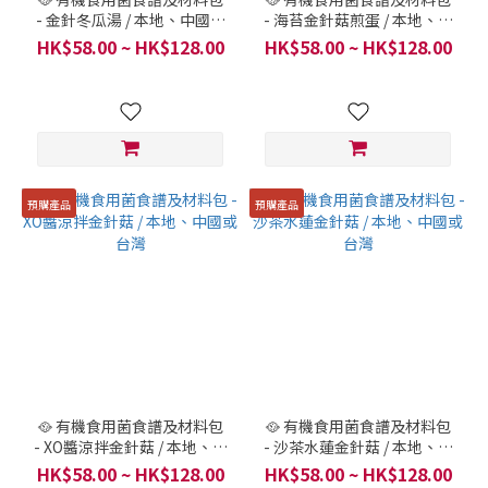
- 金針冬瓜湯 / 本地、中國或
- 海苔金針菇煎蛋 / 本地、中
台灣
國或台灣
HK$58.00 ~ HK$128.00
HK$58.00 ~ HK$128.00
預購產品
預購產品
🥘 有機食用菌食譜及材料包
🥘 有機食用菌食譜及材料包
- XO醬涼拌金針菇 / 本地、中
- 沙茶水蓮金針菇 / 本地、中
國或台灣
國或台灣
HK$58.00 ~ HK$128.00
HK$58.00 ~ HK$128.00