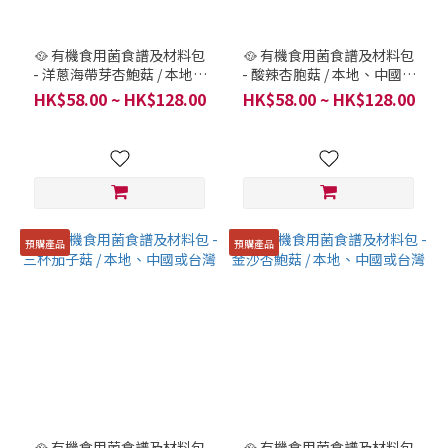
🥘 有機食用菌食譜及材料包
🥘 有機食用菌食譜及材料包
- 洋蔥海帶芽杏鮑菇 / 本地、
- 酸辣杏胞菇 / 本地、中國或
中國或台灣
台灣
HK$58.00 ~ HK$128.00
HK$58.00 ~ HK$128.00
預購產品
預購產品
🥘 有機食用菌食譜及材料包
🥘 有機食用菌食譜及材料包