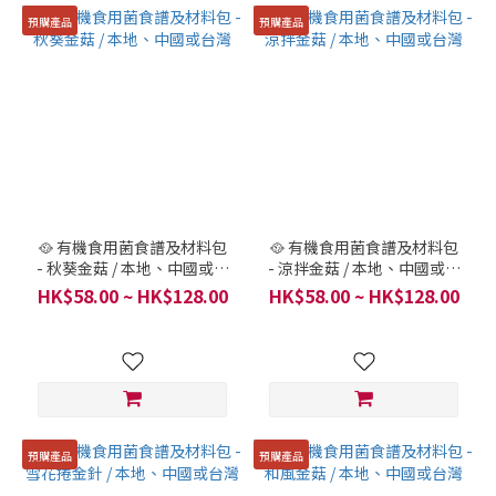
預購產品
預購產品
🥘 有機食用菌食譜及材料包
🥘 有機食用菌食譜及材料包
- 秋葵金菇 / 本地、中國或台
- 涼拌金菇 / 本地、中國或台
灣
灣
HK$58.00 ~ HK$128.00
HK$58.00 ~ HK$128.00
預購產品
預購產品