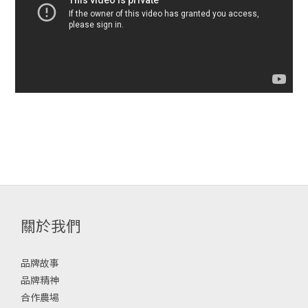
關於我們
品牌故事
品牌精神
合作農場