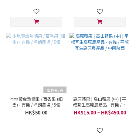
販售結束
本地黃金熱情果 / 百香果 (細
高原蘋果 | 高山蘋果 (中) | 平
隻) - 有機 / 坪朗農場 / 5個
叔互生高原農產品 - 有機 / 平
叔互生高原農產品 / 中國陝西
HK$50.00
HK$15.00 ~ HK$450.00