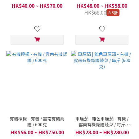
HK$40.00 ~ HK$70.00
HK$48.00 ~ HK$58.00
HK$68.00
8.5折
有機檸檬 - 有機 / 雲南有機認
車厘茄 | 雜色車厘茄 - 有機 /
證 / 600克
雲南有機認證蔬菜 / 每斤
(600克)
HK$56.00 ~ HK$750.00
HK$28.00 ~ HK$280.00