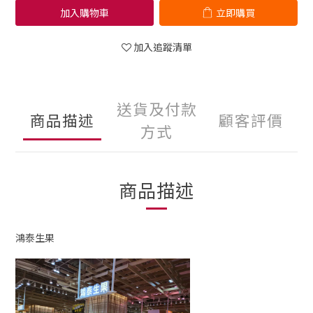
加入購物車
立即購買
加入追蹤清單
送貨及付款
商品描述
顧客評價
方式
商品描述
鴻泰生果