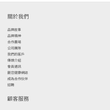
關於我們
品牌故事
品牌精神
合作農場
公司團隊
我們的客戶
傳媒介紹
會員通訊
餸您健康網誌
成為合作伙伴
招聘
顧客服務