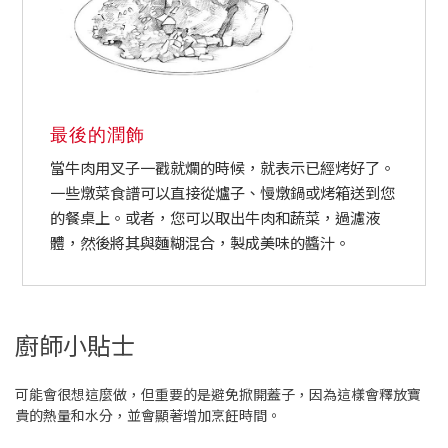
最後的潤飾
當牛肉用叉子一戳就爛的時候，就表示已經烤好了。
一些燉菜食譜可以直接從爐子、慢燉鍋或烤箱送到您
的餐桌上。或者，您可以取出牛肉和蔬菜，過濾液
體，然後將其與麵糊混合，製成美味的醬汁。
廚師小貼士
可能會很想這麼做，但重要的是避免掀開蓋子，因為這樣會釋放寶
貴的熱量和水分，並會顯著增加烹飪時間。