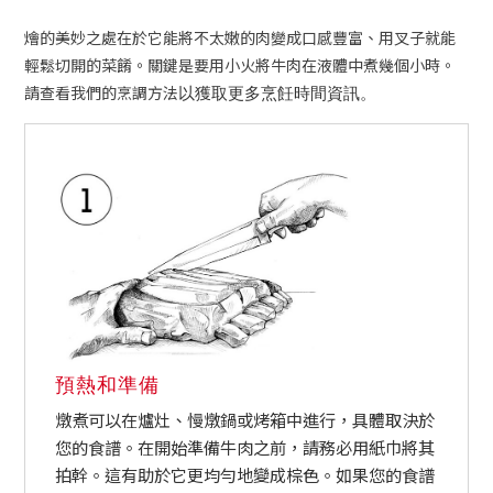
燴的美妙之處在於它能將不太嫩的肉變成口感豐富、用叉子就能
輕鬆切開的菜餚。關鍵是要用小火將牛肉在液體中煮幾個小時。
請查看我們的烹調方法
以獲取更多烹飪時間資訊。
預熱和準備
燉煮可以在爐灶、慢燉鍋或烤箱中進行，具體取決於
您的食譜。在開始準備牛肉之前，請務必用紙巾將其
拍幹。這有助於它更均勻地變成棕色。如果您的食譜