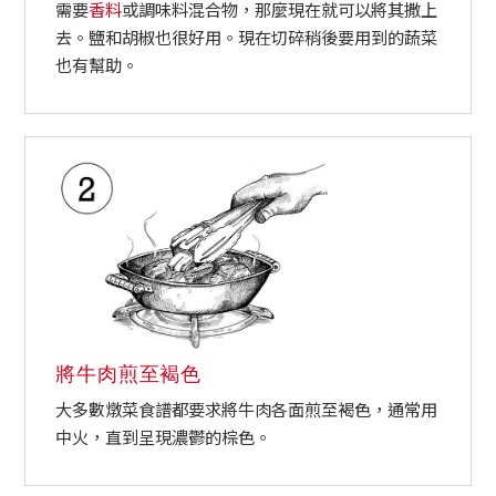
需要
香料
或調味料混合物，那麼現在就可以將其撒上
去。鹽和胡椒也很好用。現在切碎稍後要用到的蔬菜
也有幫助。
將牛肉煎至褐色
大多數燉菜食譜都要求將牛肉各面煎至褐色，通常用
中火，直到呈現濃鬱的棕色。