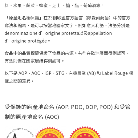
料、水果、蔬菜、蜂蜜、芝士 、糖、醋、葡萄酒等。
「原產地名稱保護」在23個歐盟官方語言（除愛爾蘭語）中的官方
寫法和縮寫，是可以按當地國家文字。例如意大利語、法語分別是
denominazione d’origine protetta以及appellation
d’origine protégée。
食品中的品質標籤保證了食品的來源。有些在歐洲層面得到認可，
有些則僅在國家層級得到認可。
以下是 AOP、AOC、IGP、STG、有機農業 (AB) 和 Label Rouge 標
籤之間的差異。
受保護的原產地命名 (AOP, PDO, DOP, POD) 和受管
制的原產地命名 (AOC)