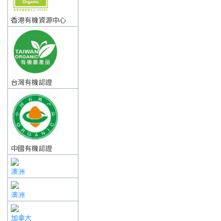
香港有機資源中心
台灣有機認證
中國有機認證
澳洲
澳洲
加拿大