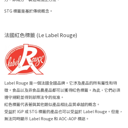
STG 標籤是基於傳統概念。
法國紅色標籤 (Le Label Rouge)
Label Rouge 是一個法國全國品牌。它涉及產品的所有屬性和特
徵。食品以及非食品農產品都可以獲得紅色標籤。為此，它們必須
遵守規範並得到部際法令的批准。
紅色標籤代表著與其他類似產品相比品質卓越的概念。
受益於 IGP 或 STG 標籤的產品也可以受益於 Label Rouge。但是，
無法同時顯示 Label Rouge 和 AOC-AOP 標誌。