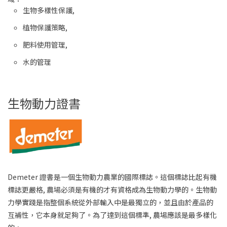
生物多樣性保護,
植物保護策略,
肥料使用管理,
水的管理
生物動力證書
Demeter 證書是一個生物動力農業的國際標誌。這個標誌比起有機
標誌更嚴格, 農場必須是有機的才有資格成為生物動力學的。生物動
力學實踐是指整個系統從外部輸入中是最獨立的，並且由於產品的
互補性，它本身就足夠了。為了達到這個標準, 農場應該是最多樣化