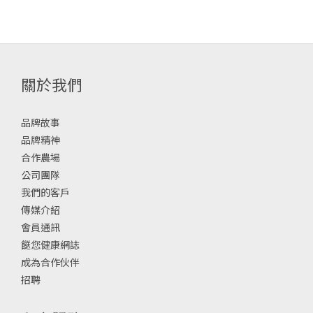
關於我們
品牌故事
品牌精神
合作農場
公司團隊
我們的客戶
傳媒介紹
會員通訊
餸您健康網誌
成為合作伙伴
招聘