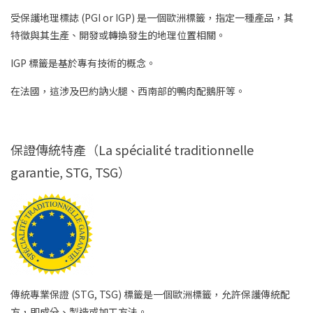
受保護地理標誌 (PGI or IGP) 是一個歐洲標籤，指定一種產品，其
特徵與其生產、開發或轉換發生的地理位置相關。
IGP 標籤是基於專有技術的概念。
在法國，這涉及巴約訥火腿、西南部的鴨肉配鵝肝等。
保證傳統特產（La spécialité traditionnelle
garantie, STG, TSG）
傳統專業保證 (STG, TSG) 標籤是一個歐洲標籤，允許保護傳統配
方，即成分、製造或加工方法。