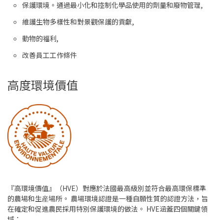
保護環境。通過最小化和控制化學品使用的劑量和廢物管理,
維護生物多樣性和對景觀保護的貢獻,
動物的福利,
改善員工工作條件
高度環境價值
『高環境價值』（HVE）對應於法國最高級別並符合最高環保標準
的農場和生産場所。 農場環境認證是一種自願性質的認證方法，旨
在確定和促進農民採用特別保護環境的做法。 HVE涵蓋四個關鍵領
域：