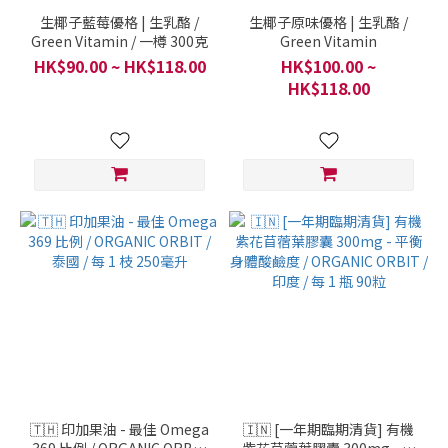
生椰子藍莓優格 | 生乳酪 /
生椰子原味優格 | 生乳酪 /
Green Vitamin / 一樽 300克
Green Vitamin
HK$90.00 ~ HK$118.00
HK$100.00 ~
HK$118.00
🇹🇭 印加果油 - 最佳 Omega
🇮🇳 [一年期臨期清貨] 有機