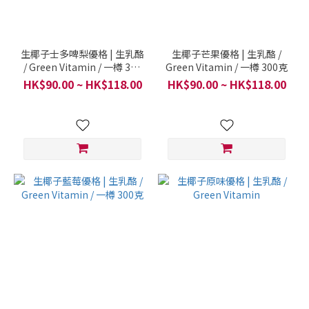
生椰子士多啤梨優格 | 生乳酪
生椰子芒果優格 | 生乳酪 /
/ Green Vitamin / 一樽 300
Green Vitamin / 一樽 300克
克
HK$90.00 ~ HK$118.00
HK$90.00 ~ HK$118.00