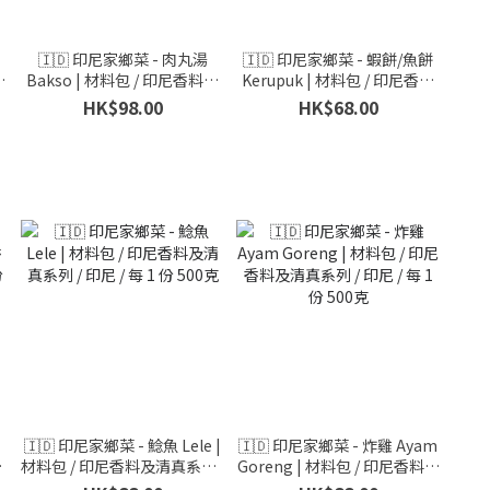
🇮🇩 印尼家鄉菜 - 肉丸湯
🇮🇩 印尼家鄉菜 - 蝦餅/魚餅
香
Bakso | 材料包 / 印尼香料及
Kerupuk | 材料包 / 印尼香料
份
清真系列 / 印尼 / 每 1 份 500
及清真系列 / 印尼 / 每 1 份
HK$98.00
HK$68.00
克
🇮🇩 印尼家鄉菜 - 鯰魚 Lele |
🇮🇩 印尼家鄉菜 - 炸雞 Ayam
香
材料包 / 印尼香料及清真系列 /
Goreng | 材料包 / 印尼香料及
份
印尼 / 每 1 份 500克
清真系列 / 印尼 / 每 1 份 500