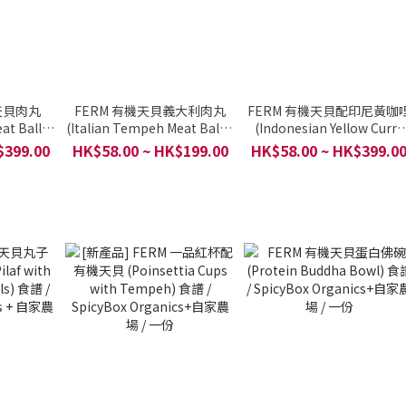
天貝肉丸
FERM 有機天貝義大利肉丸
FERM 有機天貝配印尼黃咖
at Balls)
(Italian Tempeh Meat Balls)
(Indonesian Yellow Curry
ganics +
食譜 / SpicyBox Organics +
Tempeh) 食譜 / SpicyBox
$399.00
HK$58.00 ~ HK$199.00
HK$58.00 ~ HK$399.0
一份
自家農場 / 一份
Organics + 自家農場 / 一份