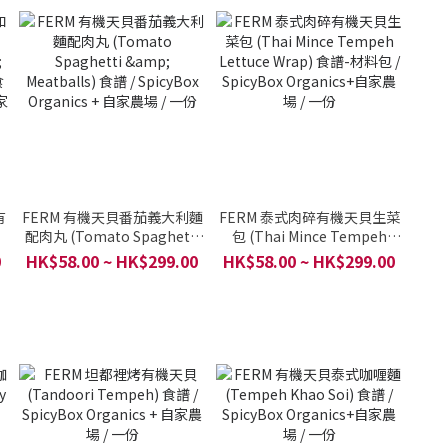
有
FERM 有機天貝番茄義大利麵
FERM 泰式肉碎有機天貝生菜
配肉丸 (Tomato Spaghetti
包 (Thai Mince Tempeh
& Meatballs) 食譜 / SpicyBox
Lettuce Wrap) 食譜-材料包 /
0
HK$58.00 ~ HK$299.00
HK$58.00 ~ HK$299.00
Organics + 自家農場 / 一份
SpicyBox Organics+自家農
農
場 / 一份