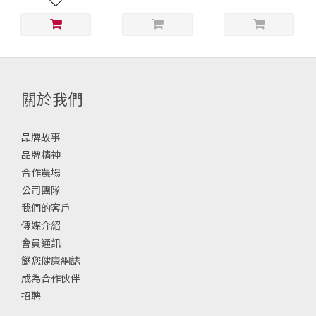
關於我們
品牌故事
品牌精神
合作農場
公司團隊
我們的客戶
傳媒介紹
會員通訊
餸您健康網誌
成為合作伙伴
招聘