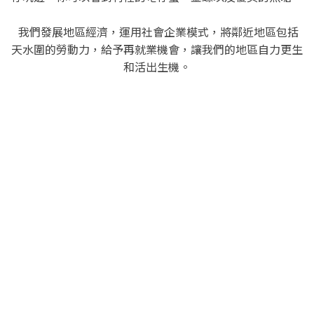
我們發展地區經濟，運用社會企業模式，將鄰近地區包括
天水圍的勞動力，給予再就業機會，讓我們的地區自力更生
和活出生機。