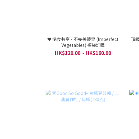
❤️ 惜食共享 - 不完美蔬果 (Imperfect
頂級
Vegetables) 福袋訂購
HK$120.00 ~ HK$160.00