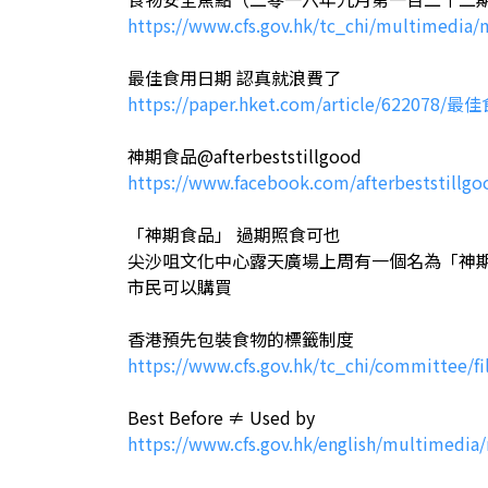
https://www.cfs.gov.hk/tc_chi/multimedi
最佳食用日期 認真就浪費了
https://paper.hket.com/article/62
神期食品@afterbeststillgood
https://www.facebook.com/afterbeststillgo
「神期食品」 過期照食可也
尖沙咀文化中心露天廣場上周有一個名為「神期食
市民可以購買
香港預先包裝食物的標籤制度
https://www.cfs.gov.hk/tc_chi/committee/
Best Before ≠ Used by
https://www.cfs.gov.hk/english/multimedi