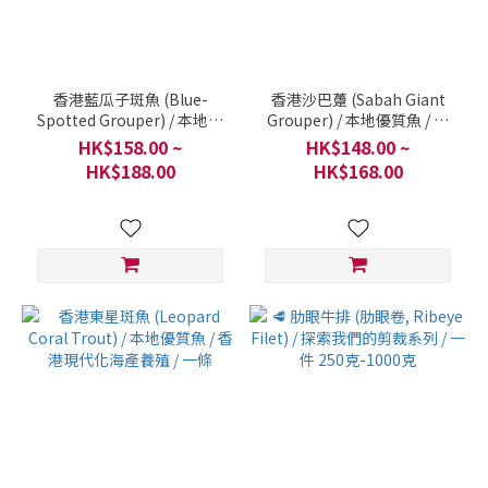
香港藍瓜子斑魚 (Blue-
香港沙巴躉 (Sabah Giant
Spotted Grouper) / 本地優
Grouper) / 本地優質魚 / 香
質魚 / 香港現代化海產養殖 /
港現代化海產養殖 / 一條
HK$158.00 ~
HK$148.00 ~
一條
HK$188.00
HK$168.00