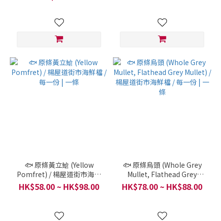
🐟 原條黃立䱽 (Yellow
🐟 原條烏頭 (Whole Grey
Pomfret) / 楊屋道街市海鮮
Mullet, Flathead Grey
檔 / 每一份 | 一條
Mullet) / 楊屋道街市海鮮檔 /
HK$58.00 ~ HK$98.00
HK$78.00 ~ HK$88.00
每一份 | 一條