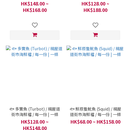
屋道街市海鮮檔 / 每條
一條
HK$148.00 ~
HK$128.00 ~
HK$168.00
HK$188.00
🐟 多寶魚 (Turbot) / 楊屋道
🐟 鮮原隻魷魚 (Squid) / 楊屋
街市海鮮檔 / 每一份 | 一條
道街市海鮮檔 / 每一份 | 一條
HK$128.00 ~
HK$68.00 ~ HK$158.00
HK$148.00