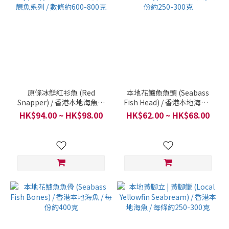
原條冰鮮紅衫魚 (Red
本地花鱸魚魚頭 (Seabass
Snapper) / 香港本地海魚及
Fish Head) / 香港本地海魚 /
煲湯靚魚系列 / 數條約600-
每份約250-300克
HK$94.00 ~ HK$98.00
HK$62.00 ~ HK$68.00
800克