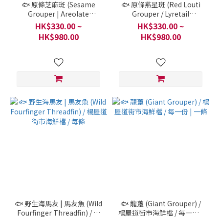
🐟 原條芝麻斑 (Sesame
🐟 原條燕星斑 (Red Louti
Grouper | Areolate
Grouper / Lyretail
Grouper ) / 楊屋道街市海鮮
Grouper) / 楊屋道街市海鮮
HK$330.00 ~
HK$330.00 ~
檔 / 每條
檔 / 每條
HK$980.00
HK$980.00
🐟 野生海馬友 | 馬友魚 (Wild
🐟 龍躉 (Giant Grouper) /
Fourfinger Threadfin) / 楊
楊屋道街市海鮮檔 / 每一份 |