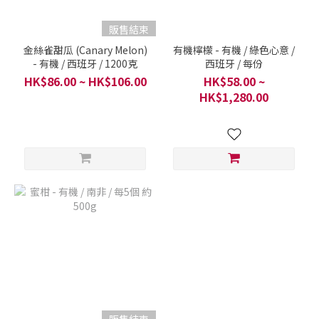
販售結束
金絲雀甜瓜 (Canary Melon)
有機檸檬 - 有機 / 綠色心意 /
- 有機 / 西班牙 / 1200克
西班牙 / 每份
HK$86.00 ~ HK$106.00
HK$58.00 ~
HK$1,280.00