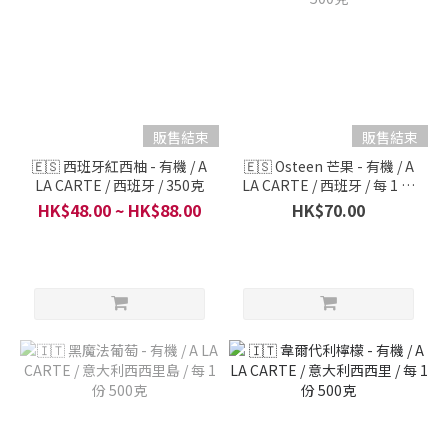
販售結束
販售結束
🇪🇸 西班牙紅西柚 - 有機 / A
🇪🇸 Osteen 芒果 - 有機 / A
LA CARTE / 西班牙 / 350克
LA CARTE / 西班牙 / 每 1 份
500克
HK$48.00 ~ HK$88.00
HK$70.00