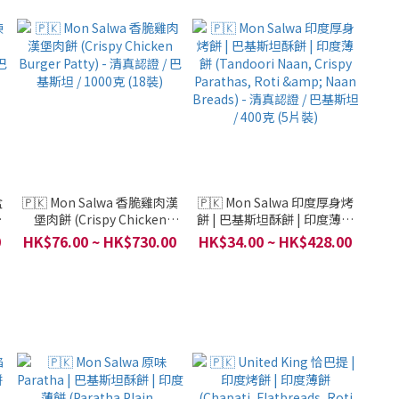
盒
🇵🇰 Mon Salwa 香脆雞肉漢
🇵🇰 Mon Salwa 印度厚身烤
堡肉餅 (Crispy Chicken
餅 | 巴基斯坦酥餅 | 印度薄餅
巴
Burger Patty) - 清真認證 / 巴
(Tandoori Naan, Crispy
0
HK$76.00 ~ HK$730.00
HK$34.00 ~ HK$428.00
基斯坦 / 1000克 (18裝)
Parathas, Roti & Naan
Breads) - 清真認證 / 巴基斯坦
/ 400克 (5片裝)