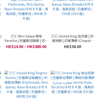
|
🇵🇰 Mon Salwa 原味
🇵🇰 United King 恰巴提 | 印
Paratha | 巴基斯坦酥餅 | 印度
度烤餅 | 印度薄餅 (Chapati,
薄餅 (Paratha Plain ,
Flatbreads, Roti & Naan
0
HK$24.00 ~ HK$480.00
HK$38.00
Flatbreads, Roti & Naan
Breads) 8 吋 8 片裝 - 清真認
認
Breads) 8 吋 8 片裝 - 清真認
證 / 巴基斯坦 / 700克 (10片裝)
)
證 / 巴基斯坦 / 400克 (5片裝)