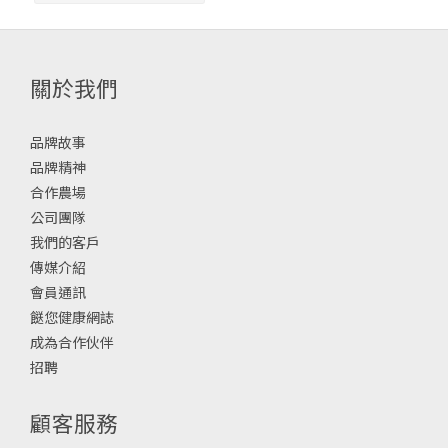
關於我們
品牌故事
品牌精神
合作農場
公司團隊
我們的客戶
傳媒介紹
會員通訊
餸您健康網誌
成為合作伙伴
招聘
顧客服務