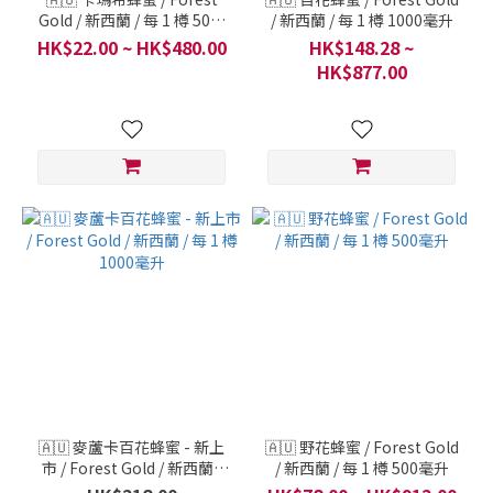
Gold / 新西蘭 / 每 1 樽 50毫
/ 新西蘭 / 每 1 樽 1000毫升
升
HK$22.00 ~ HK$480.00
HK$148.28 ~
HK$877.00
🇦🇺 麥蘆卡百花蜂蜜 - 新上
🇦🇺 野花蜂蜜 / Forest Gold
市 / Forest Gold / 新西蘭 /
/ 新西蘭 / 每 1 樽 500毫升
每 1 樽 1000毫升