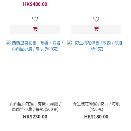
HK$480.00
西西里百花蜜 - 有機，認證 /
野生槐花蜂蜜 / 陜西 / 每瓶
西西里小農 / 每瓶 (500克)
(450克)
HK$230.00
HK$180.00