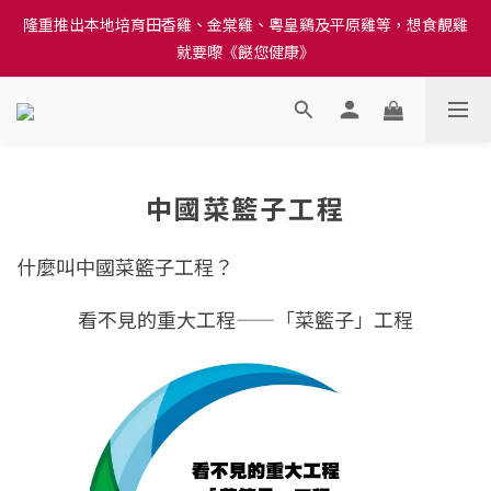
就要嚟《餸您健康》
訂單結帳注意事項：送貨方法中選擇區域 - 然後當填寫地址時, 請
小心選擇分區及區域, 因資料錯誤會影響前往結帳
訂單結帳注意事項：送貨方法中選擇區域 - 然後當填寫地址時, 請
小心選擇分區及區域, 因資料錯誤會影響前往結帳
中國菜籃子工程
什麼叫中國菜籃子工程？
看不見的重大工程——「菜籃子」工程