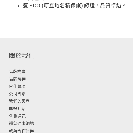
獲 PDO (原產地名稱保護) 認證，品質卓越。
關於我們
品牌故事
品牌精神
合作農場
公司團隊
我們的客戶
傳媒介紹
會員通訊
餸您健康網誌
成為合作伙伴