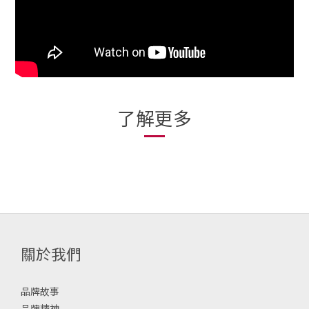
了解更多
關於我們
品牌故事
品牌精神