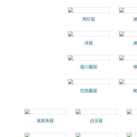
秀珍菇
秀珍菇
洋菇
洋菇
香川蘑菇
香川蘑菇
巴西蘑菇
巴西蘑菇
黑真珠菇
白玉菇
白玉菇