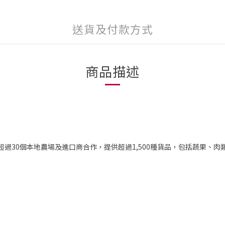
送貨及付款方式
商品描述
超過30個本地農場及進口商合作，提供超過1,500種貨品，包括蔬果、