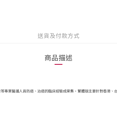
送貨及付款方式
商品描述
東等專業醫護人員防癌、治癌的臨床經驗成果集，繁體版主要針對香港、