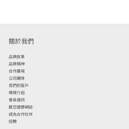
關於我們
品牌故事
品牌精神
合作農場
公司團隊
我們的客戶
傳媒介紹
會員通訊
餸您健康網誌
成為合作伙伴
招聘