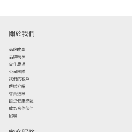
關於我們
品牌故事
品牌精神
合作農場
公司團隊
我們的客戶
傳媒介紹
會員通訊
餸您健康網誌
成為合作伙伴
招聘
顧客服務