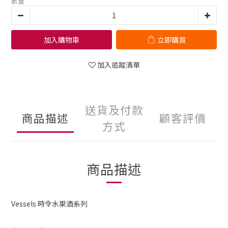
數量
加入購物車
立即購買
加入追蹤清單
送貨及付款
商品描述
顧客評價
方式
商品描述
Vessels 時令水果酒系列