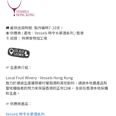
🚚 最快送貨時間 : 製作需時7-10天。
🐝 供應商 / 產地：Vessels 時令水果酒系列 / 香港
🔖 認證： 持牌食物加工場
🌱 生產商介紹：
Local Fruit Winery - Vessels Hong Kong
致力於通過生產優質鄉村葡萄酒和其他飲料，通過本地農產品和
當地種植者的努力來保留香港的正宗口味。 全部在香港本地採購
和生產。
🌱 供應商產品：
Vessels 時令水果酒系列