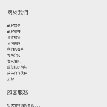
關於我們
品牌故事
品牌精神
合作農場
公司團隊
我們的客戶
傳媒介紹
會員通訊
餸您健康網誌
成為合作伙伴
招聘
顧客服務
初次購物請先看我 🙋🏻‍♀️