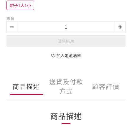
親子1大1小
數量
販售結束
加入追蹤清單
送貨及付款
商品描述
顧客評價
方式
商品描述