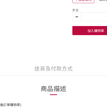
數量
加入購物車
送貨及付款方式
商品描述
進訂單購物車)