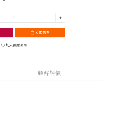
立即購買
加入追蹤清單
顧客評價