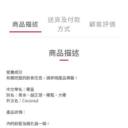
送貨及付款
商品描述
顧客評價
方式
商品描述
營養成分
有關完整的飲食信息，請參閱產品標籤。
中文學名：椰皇
別名：胥余、越王頭、椰瓢、大椰
外文名：Coconut
產品詳情：
內附飲管及開孔器一個。