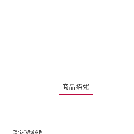
商品描述
理想打邊爐系列