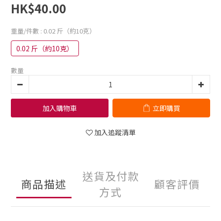
HK$40.00
重量/件數
: 0.02 斤（約10克）
0.02 斤（約10克）
數量
加入購物車
立即購買
加入追蹤清單
送貨及付款
商品描述
顧客評價
方式