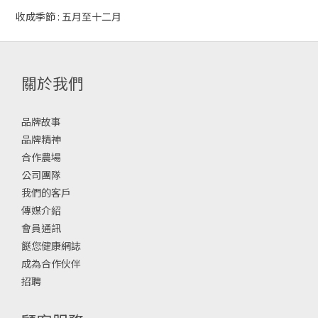
收成季節 : 五月至十二月
關於我們
品牌故事
品牌精神
合作農場
公司團隊
我們的客戶
傳媒介紹
會員通訊
餸您健康網誌
成為合作伙伴
招聘