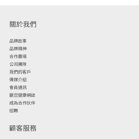
關於我們
品牌故事
品牌精神
合作農場
公司團隊
我們的客戶
傳媒介紹
會員通訊
餸您健康網誌
成為合作伙伴
招聘
顧客服務