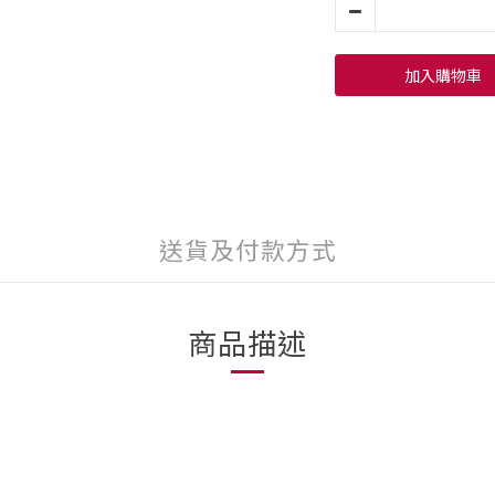
加入購物車
送貨及付款方式
商品描述