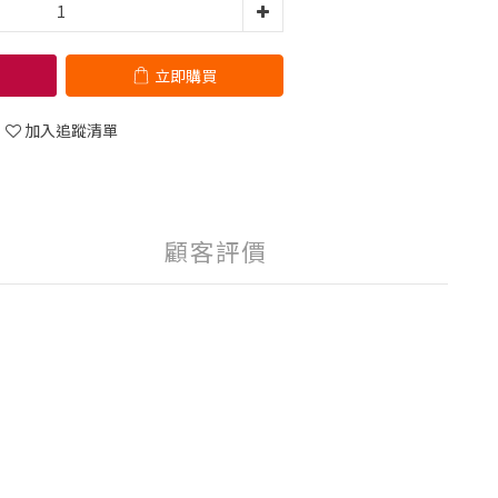
立即購買
加入追蹤清單
顧客評價