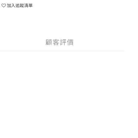
加入追蹤清單
顧客評價