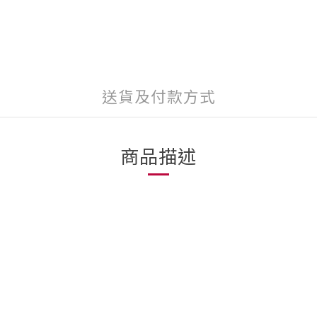
送貨及付款方式
商品描述