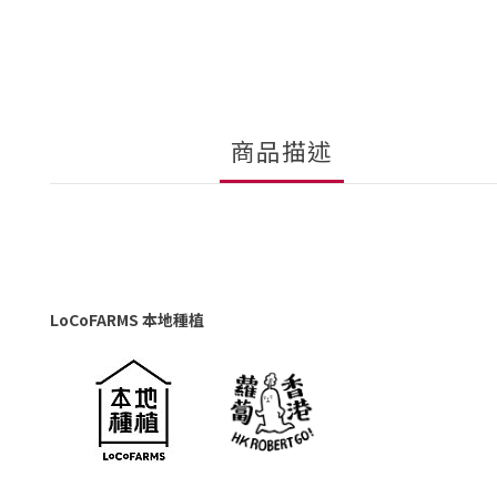
商品描述
LoCoFARMS 本地種植