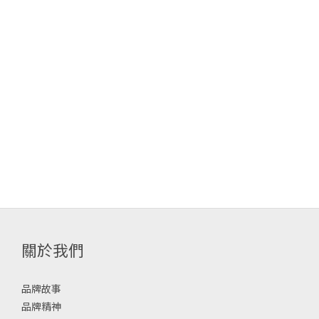
關於我們
品牌故事
品牌精神